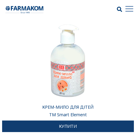
КРЕМ-МИЛО ДЛЯ ДІТЕЙ
ТМ Smart Element
КУПИТИ