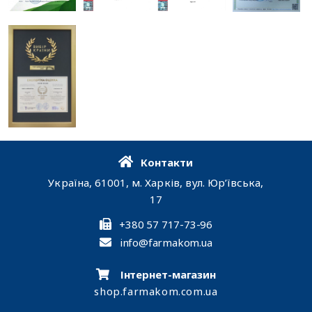
Контакти
Україна, 61001, м. Харків, вул. Юр’ївська,
17
+380 57 717-73-96
info@farmakom.ua
Інтернет-магазин
shop.farmakom.com.ua