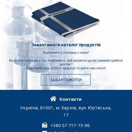
Завантажити каталог продуктів
Зацікавлені у співпраці з нами?
Ви хочете знати весь наш асортимент, щоб розуміти що ми зможемо зробити
для Вас?
Завантажте наш каталог продукції та дайте нам знати!
ЗАВАНТАЖИТИ
Контакти
Україна, 61001, м. Харків, вул. Юр’ївська,
17
+380 57 717-73-96