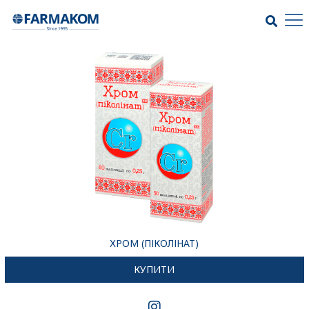
ХРОМ (ПІКОЛІНАТ)
КУПИТИ