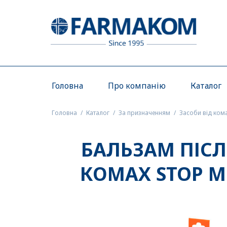
Головна
Про компанію
Каталог
Головна
Каталог
За призначенням
Засоби від комар
БАЛЬЗАМ ПІСЛ
КОМАХ STOP M