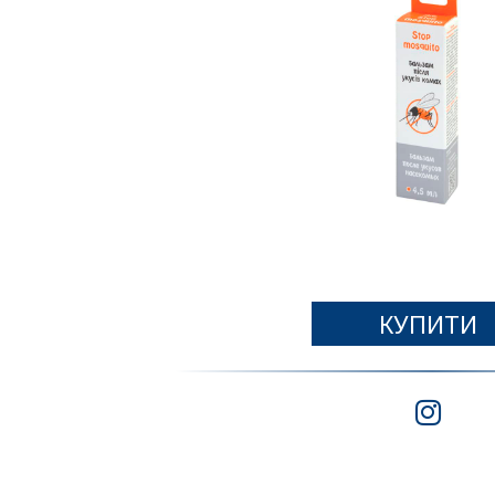
КУПИТИ